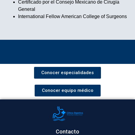
Certificado por el Consejo Mexicano de Cirugía
General
International Fellow American College of Surgeons
Conocer especialidades
Conocer equipo médico
Contacto