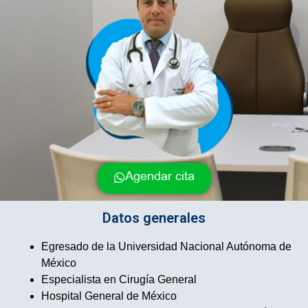
Agendar cita
Datos generales
Egresado de la Universidad Nacional Autónoma de
México
Especialista en Cirugía General
Hospital General de México