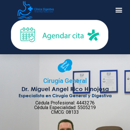
Cirugía General
Dr. Miguel Angel Rico Hinojosa
Especialista en Cirugía General y Digestiva
Cédula Profesional: 4443276
Cédula Especialidad: 5505219
CMCG: 08133