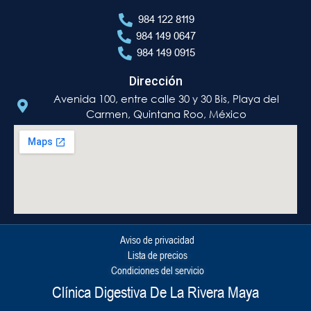
984 122 8119
984 149 0647
984 149 0915
Dirección
Avenida 100, entre calle 30 y 30 Bis, Playa del
Carmen, Quintana Roo, México
Aviso de privacidad
Lista de precios
Condiciones del servicio
Clínica Digestiva De La Rivera Maya